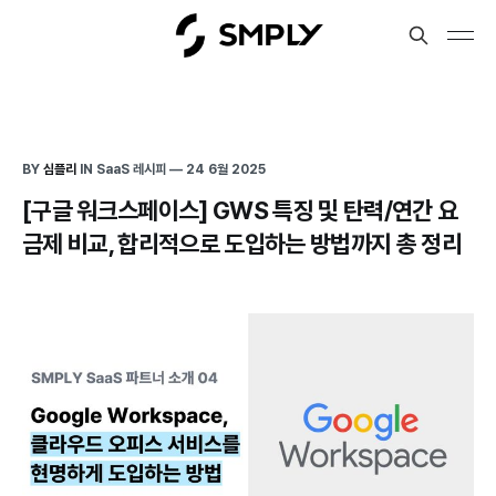
BY
심플리
IN
SaaS 레시피
—
24 6월 2025
[구글 워크스페이스] GWS 특징 및 탄력/연간 요
금제 비교, 합리적으로 도입하는 방법까지 총 정리