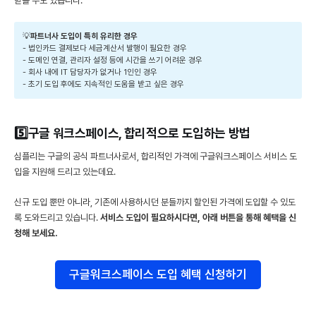
받을 수도 있습니다.
💡
파트너사 도입이 특히 유리한 경우 
- 법인카드 결제보다 세금계산서 발행이 필요한 경우
- 도메인 연결, 관리자 설정 등에 시간을 쓰기 어려운 경우
- 회사 내에 IT 담당자가 없거나 1인인 경우
- 초기 도입 후에도 지속적인 도움을 받고 싶은 경우
5️⃣구글 워크스페이스, 합리적으로 도입하는 방법
심플리는 구글의 공식 파트너사로서, 합리적인 가격에 구글워크스페이스 서비스 도
입을 지원해 드리고 있는데요.
신규 도입 뿐만 아니라, 기존에 사용하시던 분들까지 할인된 가격에 도입할 수 있도
록 도와드리고 있습니다.
서비스 도입이 필요하시다면, 아래 버튼을 통해 혜택을 신
청해 보세요.
구글워크스페이스 도입 혜택 신청하기