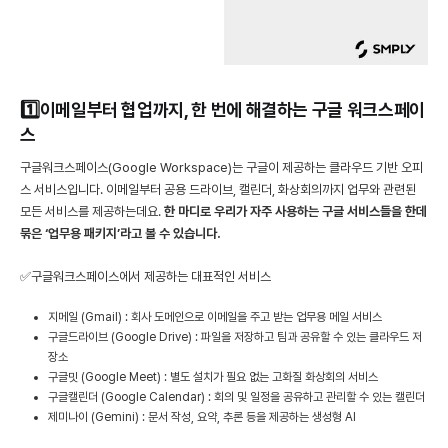
1️⃣이메일부터 협업까지, 한 번에 해결하는 구글 워크스페이
스
구글워크스페이스(Google Workspace)는 구글이 제공하는 클라우드 기반 오피
스 서비스입니다. 이메일부터 공용 드라이브, 캘린더, 화상회의까지 업무와 관련된
모든 서비스를 제공하는데요.
한 마디로 우리가 자주 사용하는 구글 서비스들을 한데
묶은 ‘업무용 패키지’라고 볼 수 있습니다.
✅구글워크스페이스에서 제공하는 대표적인 서비스
지메일 (Gmail) : 회사 도메인으로 이메일을 주고 받는 업무용 메일 서비스
구글드라이브 (Google Drive) : 파일을 저장하고 팀과 공유할 수 있는 클라우드 저
장소
구글밋 (Google Meet) : 별도 설치가 필요 없는 고화질 화상회의 서비스
구글캘린더 (Google Calendar) : 회의 및 일정을 공유하고 관리할 수 있는 캘린더
제미나이 (Gemini) : 문서 작성, 요약, 추론 등을 제공하는 생성형 AI