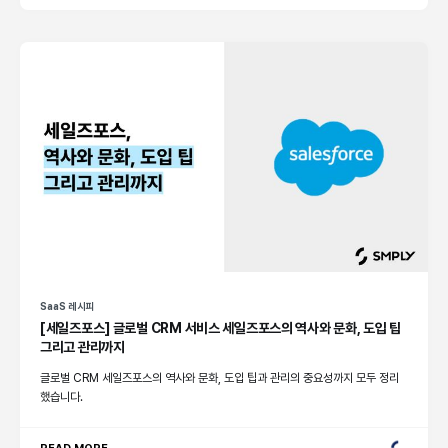
SaaS 레시피
[세일즈포스] 글로벌 CRM 서비스 세일즈포스의 역사와 문화, 도입 팁
그리고 관리까지
글로벌 CRM 세일즈포스의 역사와 문화, 도입 팁과 관리의 중요성까지 모두 정리
했습니다.