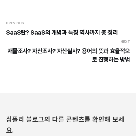
PREVIOUS
SaaS란? SaaS의 개념과 특징 역사까지 총 정리
NEXT
재물조사? 자산조사? 자산실사? 용어의 뜻과 효율적으
로 진행하는 방법
심플리 블로그의 다른 콘텐츠를 확인해 보세
요.