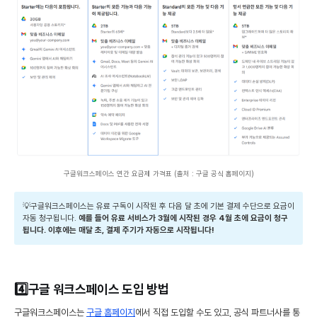
구글워크스페이스 연간 요금제 가격표 (출처 : 구글 공식 홈페이지)
💡구글워크스페이스는 유료 구독이 시작된 후 다음 달 초에 기본 결제 수단으로 요금이
자동 청구됩니다.
예를 들어 유료 서비스가 3월에 시작된 경우 4월 초에 요금이 청구
됩니다. 이후에는 매달 초, 결제 주기가 자동으로 시작됩니다!
4️⃣구글 워크스페이스 도입 방법
구글워크스페이스는
구글 홈페이지
에서 직접 도입할 수도 있고, 공식 파트너사를 통