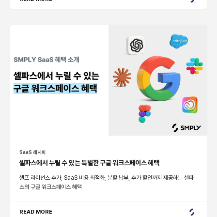
SaaS 레시피
셀파스에서 누릴 수 있는 특별한 구글 워크스페이스 혜택
셀프 라이선스 추가, SaaS 비용 최적화, 분할 납부, 추가 할인까지 제공하는 셀파
스의 구글 워크스페이스 혜택
READ MORE