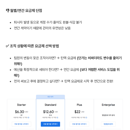
👎 월별/연간 요금제 단점
퇴사자 발생 등으로 계정 수가 줄어도 환불·삭감 불가
연간 계약이기 때문에 관리의 유연성은 낮음
✅ 조직 상황에 따른 요금제 선택 방법
팀원의 변동이 잦은 조직이라면? → 탄력 요금제
(단가는 비싸더라도 변수를 줄이기
위해!)
예산을 확정적으로 세워야 한다면? → 연간 요금제
(보다 저렴한 서비스 도입을 위
해!)
먼저 써보고 후에 결정하고 싶다면? → 탄력 요금제로 시작 후 연간으로 전환!