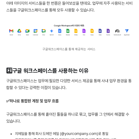
아래 이미지의 서비스들을 한 번쯤은 들어보셨을 텐데요. 업무에 자주 사용되는 서비
스들을 구글워크스페이스를 통해 모두 사용할 수 있습니다.
구글워크스페이스를 통해 제공하는 서비스 
2️⃣구글 워크스페이스를 사용하는 이유
구글워크스페이스는 업무에 필요한 다양한 서비스 제공을 통해 사내 업무 환경을 통
합할 수 있다는 강력한 이점이 있습니다.
✅하나로 통합된 계정 및 업무 흐름
구글워크스페이스를 통해 흩어진 툴들을 하나로 묶고, 업무를 그 안에서 해결할 수
있습니다.
지메일을 통해 회사 도메인 메일 (@yourcompany.com)로 통일