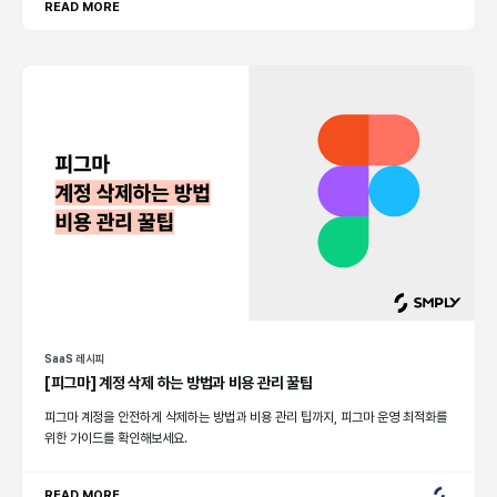
READ MORE
SaaS 레시피
[피그마] 계정 삭제 하는 방법과 비용 관리 꿀팁
피그마 계정을 안전하게 삭제하는 방법과 비용 관리 팁까지, 피그마 운영 최적화를
위한 가이드를 확인해보세요.
READ MORE