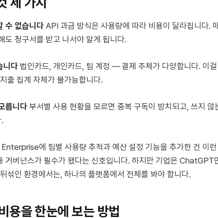
것 세 가지
할 수 없습니다
API 과금 방식은 사용량에 따라 비용이 달라집니다.
해도 청구서를 받고 나서야 알게 됩니다.
습니다
법인카드, 개인카드, 팀 계정 — 결제 주체가 다양합니다. 이걸
I 지출 집계 자체가 불가능합니다.
 모릅니다
부서별 사용 현황을 모르면 중복 구독이 방치되고, 쓰지 않
.
T Enterprise에 팀별 사용량 추적과 예산 설정 기능을 추가한 건 이
 거버넌스가 필수가 됐다는 신호입니다. 하지만 기업은 ChatGPT만
가 뒤섞인 환경에서는, 하나의 플랫폼에서 전체를 봐야 합니다.
 비용을 한눈에 보는 방법