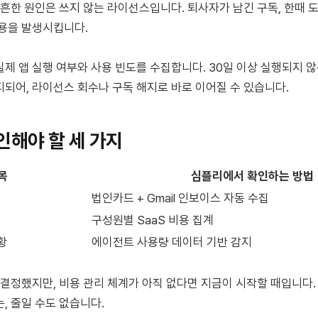
장 흔한 원인은 쓰지 않는 라이선스입니다. 퇴사자가 남긴 구독, 한때
비용을 발생시킵니다.
제 앱 실행 여부와 사용 빈도를 수집합니다. 30일 이상 실행되지 않
되어, 라이선스 회수나 구독 해지로 바로 이어질 수 있습니다.
인해야 할 세 가지
목
심플리에서 확인하는 방법
법인카드 + Gmail 인보이스 자동 수집
구성원별 SaaS 비용 집계
황
에이전트 사용량 데이터 기반 감지
미 결정했지만, 비용 관리 체계가 아직 없다면 지금이 시작할 때입니다
, 줄일 수도 없습니다.