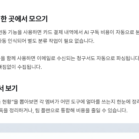
을 한 곳에서 모으기
동 기능을 사용하면 카드 결제 내역에서 AI 구독 비용이 자동으로 분
 자동 인식되어 별도 분류 작업이 필요 없습니다.
연동을 함께 사용하면 이메일로 수신되는 청구서도 자동으로 파싱됩니다.
빠짐없이 수집됩니다.
서 보기
구독 현황”을 뽑아보면 각 멤버가 어떤 도구에 얼마를 쓰는지 한눈에 정
독을 정리하거나, 팀 플랜으로 통합해 비용을 줄일 수 있습니다.