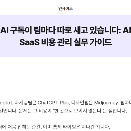
pilot, 마케팅팀은 ChatGPT Plus, 디자인팀은 Midjourney. 팀
일입니다. 문제는 그 비용이 ’한 곳으로 모이지 않는다’는 점입니다.
에 처음 잡히는 순간, 이미 통제 타이밍은 지나간 겁니다.