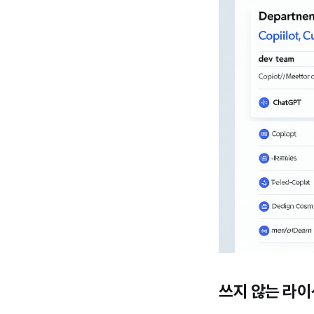
쓰지 않는 라이