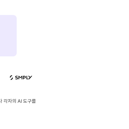
마다 각자의 AI 도구를