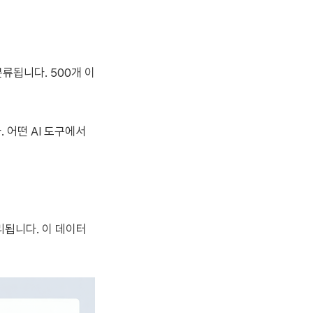
류됩니다. 500개 이
 어떤 AI 도구에서
리됩니다. 이 데이터