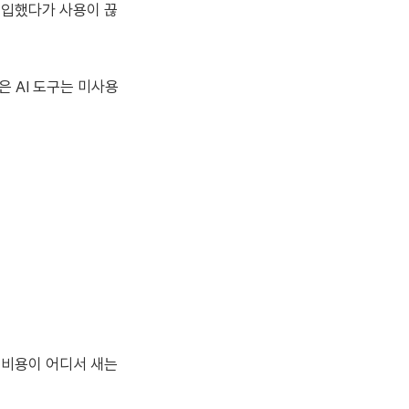
 도입했다가 사용이 끊
은 AI 도구는 미사용
. 비용이 어디서 새는