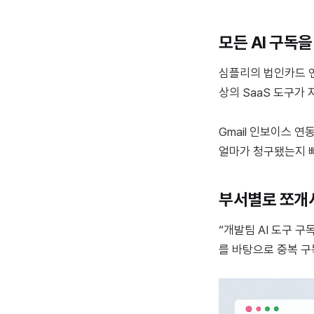
모든 AI 구독
심플리의 법인카드 연
상의 SaaS 도구가
Gmail 인보이스 
얼마가 청구됐는지 
부서별로 쪼개
“개발팀 AI 도구 
를 바탕으로 중복 구