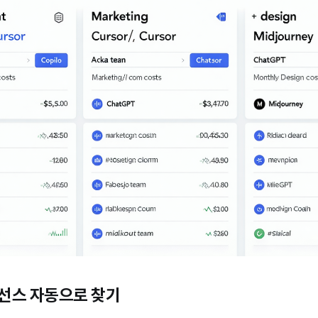
선스 자동으로 찾기