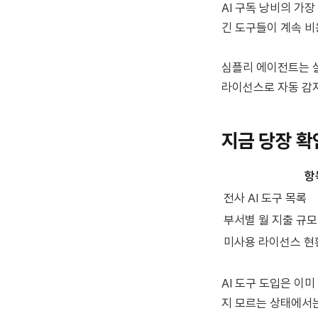
AI 구독 낭비의 가
긴 도구들이 계속 
심플리 에이전트는 실
라이선스로 자동 감지
지금 당장 확
항
전사 AI 도구 목록
부서별 월 지출 규모
미사용 라이선스 현
AI 도구 도입은 이
지 모르는 상태에서는