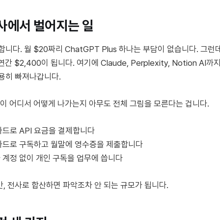
사에서 벌어지는 일
합니다. 월 $20짜리 ChatGPT Plus 하나는 부담이 없습니다. 그런
간 $2,400이 됩니다. 여기에 Claude, Perplexity, Notion A
조용히 빠져나갑니다.
출이 어디서 어떻게 나가는지 아무도 전체 그림을 모른다는 겁니다.
카드로 API 요금을 결제합니다
카드로 구독하고 월말에 영수증을 제출합니다
 계정 없이 개인 구독을 업무에 씁니다
, 전사로 합산하면 파악조차 안 되는 규모가 됩니다.