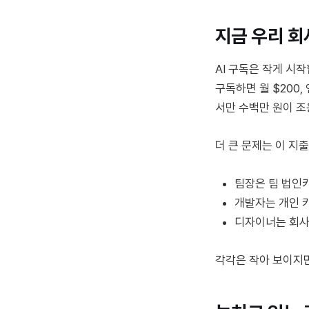
지금 우리 회
AI 구독은 작게 시작
구독하면 월 $200, 연
서만 수백만 원이 
더 큰 문제는 이 지
팀장은 팀 법인
개발자는 개인 
디자이너는 회사
각각은 작아 보이지만